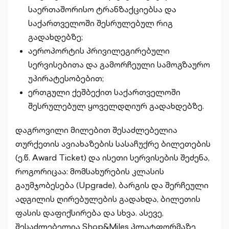
საერთაშორისო ტრანზაქციებსა და
საქართველოში შესრულებულ რიგ
გადახდებზე;
აეროპორტის პრივილეგირებული
სერვისებითა და გამორჩეული სამოგზაურო
უპირატესობებით;
ერთგული ქეშბექით საქართველოში
შესრულებულ ყოველდღიურ გადახდებზე.
დაგროვილი მილებით შესაძლებელია
თურქეთის ავიახაზების სასაჩუქრე ბილეთების
(ე.წ. Award Ticket) და ისეთი სერვისების შეძენა,
როგორიცაა: მომსახურების კლასის
გაუმჯობესება (Upgrade), ბარგის და შერჩეული
ადგილის ღირებულების გადახდა, ბილეთის
ფასის დაფიქსირება და სხვა. ასევე,
შესაძლებელია Shop&Miles პლატფორმაზე