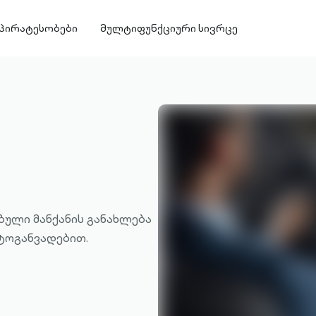
პირატესობები
მულტიფუნქციური სივრცე
ებული მანქანის განახლება
ტოგანვადებით.