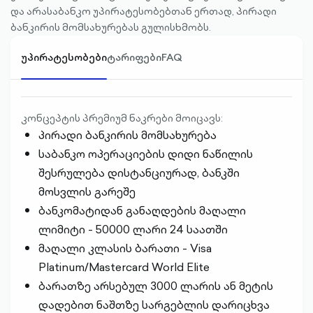
და არასაბანკო უპირატესობებთან ერთად, პირადი
ბანკირის მომსახურებას გულისხმობს.
უპირატესობები
ტარიფები
FAQ
კონცეპტის პრემიუმ ნაკრები მოიცავს:
პირადი ბანკირის მომსახურება
საბანკო ოპერაციების დიდი ნაწილის
შესრულება დისტანციურად, ბანკში
მოსვლის გარეშე
ბანკომატიდან განაღდების მაღალი
ლიმიტი - 50000 ლარი 24 საათში
მაღალი კლასის ბარათი - Visa
Platinum/Mastercard World Elite
ბარათზე არსებულ 3000 ლარის ან მეტის
დადებით ნაშთზე სარგებლის დარიცხვა