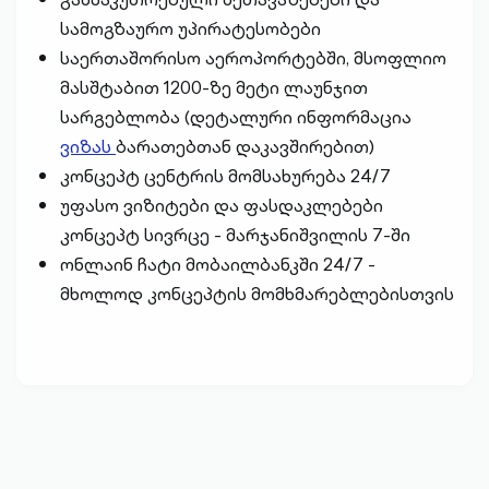
სამოგზაურო უპირატესობები
საერთაშორისო აეროპორტებში, მსოფლიო
მასშტაბით 1200-ზე მეტი ლაუნჯით
სარგებლობა (დეტალური ინფორმაცია
ვიზას
ბარათებთან დაკავშირებით)
კონცეპტ ცენტრის მომსახურება 24/7
უფასო ვიზიტები და ფასდაკლებები
კონცეპტ სივრცე - მარჯანიშვილის 7-ში
ონლაინ ჩატი მობაილბანკში 24/7 -
მხოლოდ კონცეპტის მომხმარებლებისთვის