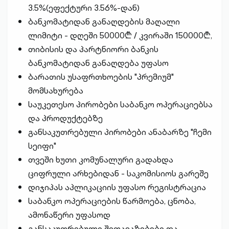
3.5%(ეფექტური 3.56%-დან)
ბანკომატიდან განაღდების მაღალი
ლიმიტი - დღეში 50000₾ / კვირაში 150000₾,
თიბისის და პარტნიორი ბანკის
ბანკომატიდან განაღდება უფასო
ბარათის უსაფრთხოების "პრემიუმ"
მომსახურება
საუკეთესო პირობები საბანკო ოპერაციებსა
და პროდუქტებზე
განსაკუთრებული პირობები ანაბარზე "ჩემი
სეიფი"
თვეში ხუთი კომუნალური გადახდა
ციფრული არხებიდან - საკომისიოს გარეშე
დიჯიპას აპლიკაციის უფასო რეგისტრაცია
საბანკო ოპერაციების წარმოება, ცნობა,
ამონაწერი უფასოდ
განსაკუთრებული შეთავაზებები და