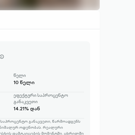
info-
circle-
outlined
წელი
10 წელი
ეფექტური საპროცენტო
განაკვეთი
14.21% დან
საპროცენტო განაკვეთი, წარმოადგენს
ნიმალურ ოდენობას. რეალური
სესხის დამტკიცების მომენტში. ცხრილში