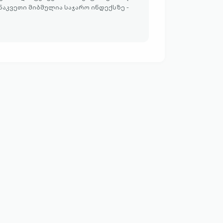
აკვეთი მიბმულია საჯარო ინდექსზე -