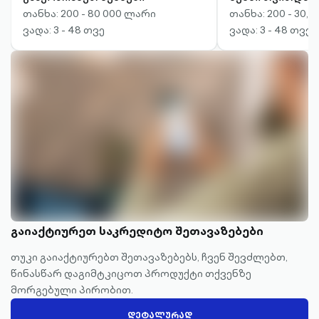
თანხა: 200 - 80 000 ლარი
თანხა: 200 - 30,
ვადა: 3 - 48 თვე
ვადა: 3 - 48 თვე
გაიაქტიურეთ საკრედიტო შეთავაზებები
თუკი გაიაქტიურებთ შეთავაზებებს, ჩვენ შევძლებთ,
წინასწარ დაგიმტკიცოთ პროდუქტი თქვენზე
მორგებული პირობით.
ᲓᲔᲢᲐᲚᲣᲠᲐᲓ