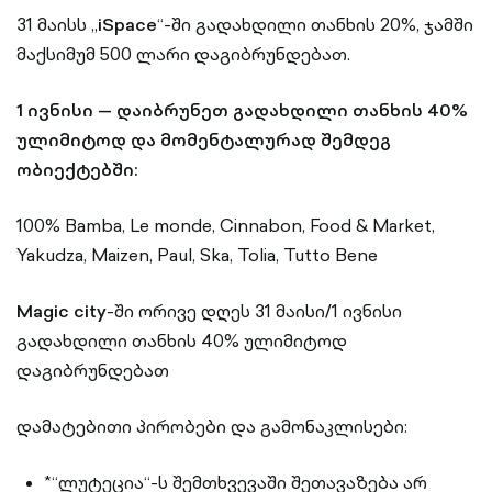
31 მაისს „
iSpace
“-ში გადახდილი თანხის 20%, ჯამში
მაქსიმუმ 500 ლარი დაგიბრუნდებათ.
1 ივნისი — დაიბრუნეთ გადახდილი თანხის 40%
ულიმიტოდ და მომენტალურად შემდეგ
ობიექტებში:
100% Bamba, Le monde, Cinnabon, Food & Market,
Yakudza, Maizen, Paul, Ska, Tolia, Tutto Bene
Magic city
-ში ორივე დღეს 31 მაისი/1 ივნისი
გადახდილი თანხის 40% ულიმიტოდ
დაგიბრუნდებათ
დამატებითი პირობები და გამონაკლისები:
*“ლუტეცია“-ს შემთხვევაში შეთავაზება არ