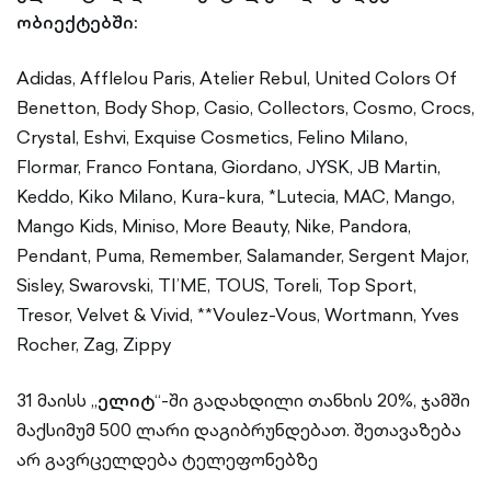
ობიექტებში:
Adidas, Afflelou Paris, Atelier Rebul, United Colors Of
Benetton, Body Shop, Casio, Collectors, Cosmo, Crocs,
Crystal, Eshvi, Exquise Cosmetics, Felino Milano,
Flormar, Franco Fontana, Giordano, JYSK, JB Martin,
Keddo, Kiko Milano, Kura-kura, *Lutecia, MAC, Mango,
Mango Kids, Miniso, More Beauty, Nike, Pandora,
Pendant, Puma, Remember, Salamander, Sergent Major,
Sisley, Swarovski, TI’ME, TOUS, Toreli, Top Sport,
Tresor, Velvet & Vivid, **Voulez-Vous, Wortmann, Yves
Rocher, Zag, Zippy
31 მაისს „
ელიტ
“-ში გადახდილი თანხის 20%, ჯამში
მაქსიმუმ 500 ლარი დაგიბრუნდებათ. შეთავაზება
არ გავრცელდება ტელეფონებზე