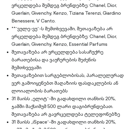
ვრცელდება შემდეგ ბრენდებზე: Chanel, Dior,
Guerlain, Givenchy, Kenzo, Tiziana Terenzi, Giardino
Benessere, V Canto.
**“ვულე-ვუ“-ს შემთხვევაში, შეთავაზება არ
ვრცელდება შემდეგ ბრენდებზე: Chanel, Dior,
Guerlain, Givenchy, Kenzo, Essential Parfums
შეთავაზება არ ვრცელდება სასაჩუქრე
ბარათებისა და ვაუჩერების შეძენის
შემთხვევაში
შეთავაზებით სარგებლობისას, პარალელურად
ვერ გამოიყენებთ მაღაზიის ფასდაკლების ან
ლოიალობის ბარათებს
31 მაისს „ელიტ“-ში გადახდილი თანხის 20%,
ჯამში მაქსიმუმ 500 ლარი დაგიბრუნდებათ.
შეთავაზება არ გავრცელდება ტელეფონებზე
31 მაისს „iSpace“-ში გადახდილი თანხის 20%,