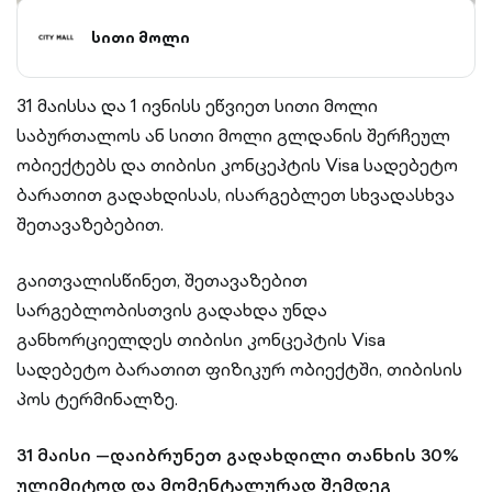
სითი მოლი
31 მაისსა და 1 ივნისს ეწვიეთ სითი მოლი
საბურთალოს ან სითი მოლი გლდანის შერჩეულ
ობიექტებს და თიბისი კონცეპტის Visa სადებეტო
ბარათით გადახდისას, ისარგებლეთ სხვადასხვა
შეთავაზებებით.
გაითვალისწინეთ, შეთავაზებით
სარგებლობისთვის გადახდა უნდა
განხორციელდეს თიბისი კონცეპტის Visa
სადებეტო ბარათით ფიზიკურ ობიექტში, თიბისის
პოს ტერმინალზე.
31 მაისი —დაიბრუნეთ გადახდილი თანხის 30%
ულიმიტოდ და მომენტალურად შემდეგ