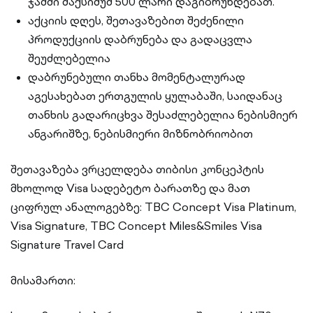
ჯამში მაქსიმუმ 500 ლარი დაგიბრუნდებათ.
აქციის დღეს, შეთავაზებით შეძენილი
პროდუქციის დაბრუნება და გადაცვლა
შეუძლებელია
დაბრუნებული თანხა მომენტალურად
აგესახებათ ერთგულის ყულაბაში, საიდანაც
თანხის გადარიცხვა შესაძლებელია ნებისმიერ
ანგარიშზე, ნებისმიერი მიზნობრიობით
შეთავაზება ვრცელდება თიბისი კონცეპტის
მხოლოდ Visa სადებეტო ბარათზე და მათ
ციფრულ ანალოგებზე: TBC Concept Visa Platinum,
Visa Signature, TBC Concept Miles&Smiles Visa
Signature Travel Card
მისამართი: