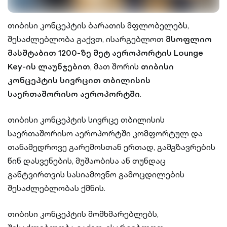
თიბისი კონცეპტის ბარათის მფლობელებს,
შესაძლებლობა გაქვთ, ისარგებლოთ
მსოფლიო
მასშტაბით 1200-ზე მეტ აეროპორტის Lounge
Key-ის ლაუნჯებით
, მათ შორის
თიბისი
კონცეპტის სივრცით
თბილისის
საერთაშორისო აეროპორტში
.
თიბისი კონცეპტის სივრცე თბილისის
საერთაშორისო აეროპორტში კომფორტულ და
თანამედროვე გარემოსთან ერთად, გამგზავრების
წინ დასვენების, მუშაობისა ან თუნდაც
განტვირთვის სასიამოვნო გამოცდილების
შესაძლებლობას ქმნის.
თიბისი კონცეპტის მომხმარებლებს,