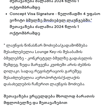
შეთავაზება ძალაშია 2024 წლის 1
ოქტომბრამდე
Concept Visa Signature
-
წელიწადში 4 უფასო
ვიზიტი
ბმულზე მოძიებულ ლაუნჯებში.*
შეთავაზება ძალაშია 2024 წლის 1
ოქტომბრამდე
* ლაუნჯის წინასწარ მოძიება/გადამოწმება
შესაძლებელია Lounge Key-ის შესაბამის
ბმულებზე - კონკრეტულ ბმულზე გადასვლის
შემდეგ, ზედა მარჯვენა კუთხეში არის ძებნის
ღილაკი, სადაც რეგისტრაციის გარეშეც
შესაძლებელია აეროპორტის/ქალაქის
დასახელების ჩაწერით ლაუნჯის მოძიება.
შეთავაზება ვრცელდება მხოლოდ ბარათის
მფლობელზე და შეთავაზებით