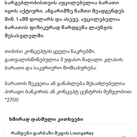
სარგებლობისთვის აუცილებელია ბარათი
იყოს აქტიური, ანგარიშზე ნაშთი შეადგენდეს
მინ. 1 აშშ დოლარს და ასევე, აუცილებელია
ბარათის ფიზიკურად წარდგენა ლაუნჯის
შესასვლელში.
თიბისი კონცეპტის ყველა ნაკრებში,
გათვალისწინებულია 3 უფასო მაღალი კლასის
ბარათი და საკურიერო მომსახურება.
ბარათის შეკვეთა ან განახლება შესაძლებელია
პირადი ბანკირის ან კონცეპტ ცენტრის მეშვეობით:
*2700
ხშირად დასმული კითხვები
რამდენი დარბაზი შედის LoungeKey