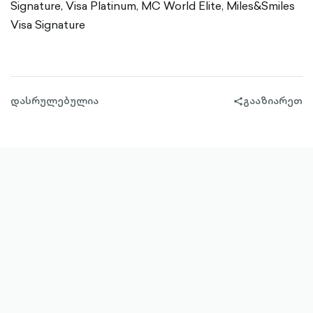
Signature, Visa Platinum, MC World Elite, Miles&Smiles
Visa Signature
დასრულებულია
გააზიარეთ
share-
filled