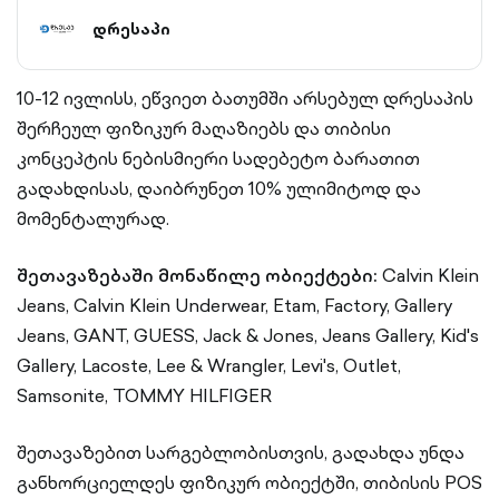
დრესაპი
10-12 ივლისს, ეწვიეთ ბათუმში არსებულ დრესაპის
შერჩეულ ფიზიკურ მაღაზიებს და თიბისი
კონცეპტის ნებისმიერი სადებეტო ბარათით
გადახდისას, დაიბრუნეთ 10% ულიმიტოდ და
მომენტალურად.
შეთავაზებაში მონაწილე ობიექტები:
Calvin Klein
Jeans, Calvin Klein Underwear, Etam, Factory, Gallery
Jeans, GANT, GUESS, Jack & Jones, Jeans Gallery, Kid's
Gallery, Lacoste, Lee & Wrangler, Levi's, Outlet,
Samsonite, TOMMY HILFIGER
შეთავაზებით სარგებლობისთვის, გადახდა უნდა
განხორციელდეს ფიზიკურ ობიექტში, თიბისის POS