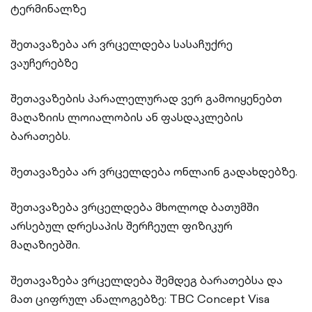
ტერმინალზე
შეთავაზება არ ვრცელდება სასაჩუქრე
ვაუჩერებზე
შეთავაზების პარალელურად ვერ გამოიყენებთ
მაღაზიის ლოიალობის ან ფასდაკლების
ბარათებს.
შეთავაზება არ ვრცელდება ონლაინ გადახდებზე.
შეთავაზება ვრცელდება მხოლოდ ბათუმში
არსებულ დრესაპის შერჩეულ ფიზიკურ
მაღაზიებში.
შეთავაზება ვრცელდება შემდეგ ბარათებსა და
მათ ციფრულ ანალოგებზე: TBC Concept Visa