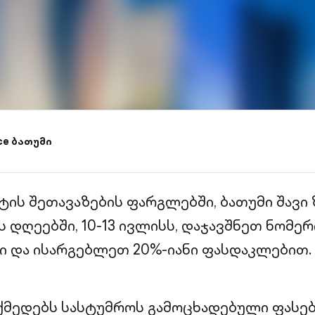
ace ბათუმი
ტის შეთავაზების ფარგლებში, ბათუმი შავი
 დღეებში, 10-13 ივლისს, დაჯავშნეთ ნომე
ი და ისარგებლეთ 20%-იანი ფასდაკლებით.
ქმედებს სასტუმროს გამოცხადებული ფასე