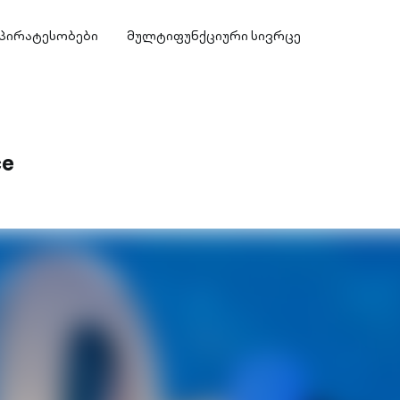
პირატესობები
მულტიფუნქციური სივრცე
ce