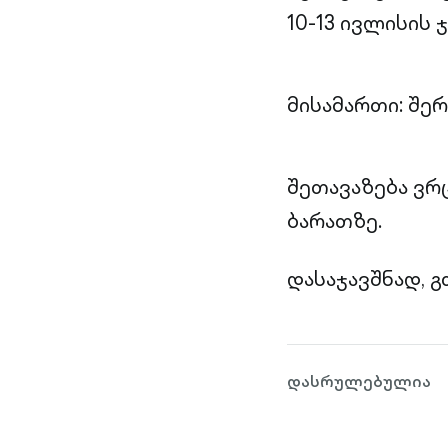
10-13 ივლისის 
მისამართი: შერ
შეთავაზება ვრ
ბარათზე.
დასაჯავშნად, გ
დასრულებულია